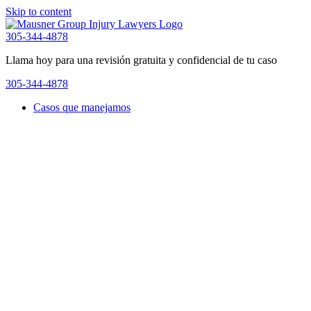
Skip to content
305-344-4878
Llama hoy para una revisión gratuita y confidencial de tu caso
305-344-4878
Casos que manejamos